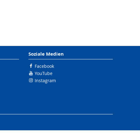
Soziale Medien
Facebook
YouTube
Instagram