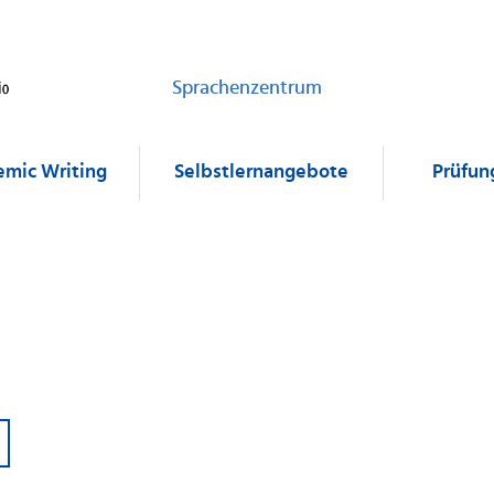
Sprachenzentrum
mic Writing
Selbstlernangebote
Prüfun