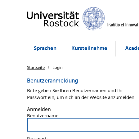
Sprachen
Kursteilnahme
Acade
Startseite
Login
Benutzeranmeldung
Bitte geben Sie Ihren Benutzernamen und Ihr
Passwort ein, um sich an der Website anzumelden.
Anmelden
Benutzername:
Passwort: