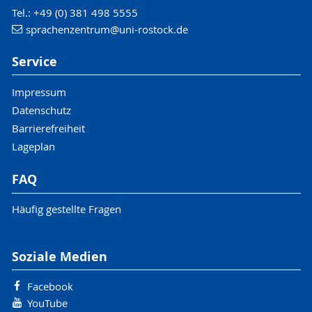
Tel.: +49 (0) 381 498 5555
sprachenzentrum
@uni-rostock
.de
Service
Impressum
Datenschutz
Barrierefreiheit
Lageplan
FAQ
Häufig gestellte Fragen
Soziale Medien
Facebook
YouTube