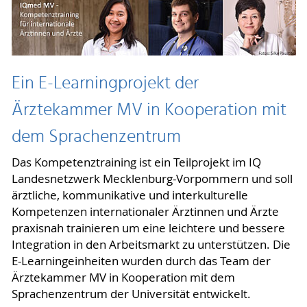
Ein E-Learningprojekt der
Ärztekammer MV in Kooperation mit
dem Sprachenzentrum
Das Kompetenztraining ist ein Teilprojekt im IQ
Landesnetzwerk Mecklenburg-Vorpommern und soll
ärztliche, kommunikative und interkulturelle
Kompetenzen internationaler Ärztinnen und Ärzte
praxisnah trainieren um eine leichtere und bessere
Integration in den Arbeitsmarkt zu unterstützen. Die
E-Learningeinheiten wurden durch das Team der
Ärztekammer MV in Kooperation mit dem
Sprachenzentrum der Universität entwickelt.