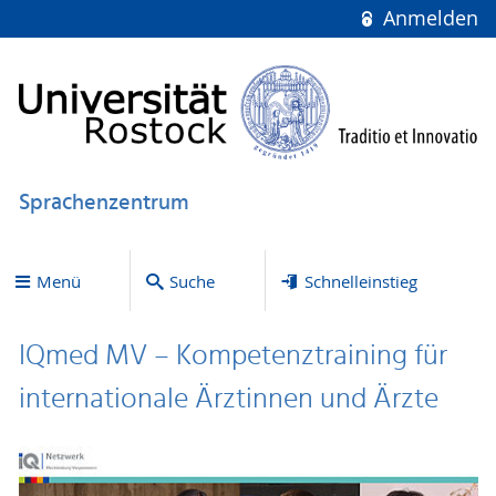
Anmelden
Sprachenzentrum
Menü
Suche
Schnelleinstieg
IQmed MV – Kompetenztraining für
internationale Ärztinnen und Ärzte