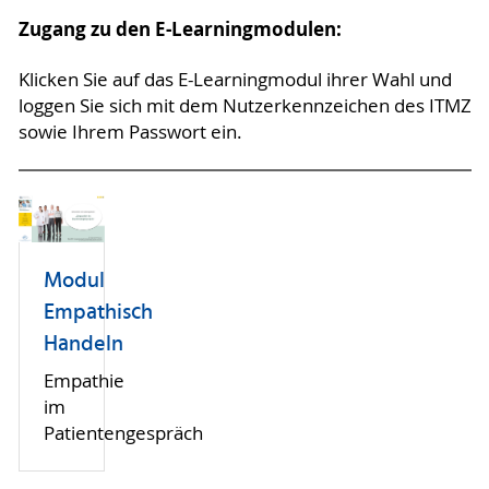
Zugang zu den E-Learningmodulen:
Klicken Sie auf das E-Learningmodul ihrer Wahl und
loggen Sie sich mit dem Nutzerkennzeichen des ITMZ
sowie Ihrem Passwort ein.
Modul
Empathisch
Handeln
Empathie
im
Patientengespräch