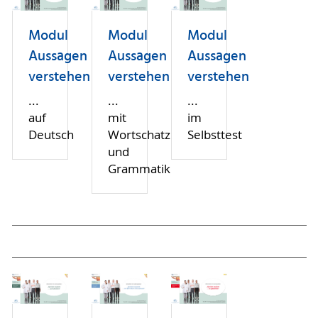
Modul
Modul
Modul
Aussagen
Aussagen
Aussagen
verstehen
verstehen
verstehen
...
...
...
auf
mit
im
Deutsch
Wortschatz
Selbsttest
und
Grammatik