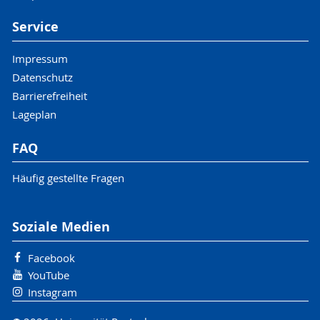
Service
Impressum
Datenschutz
Barrierefreiheit
Lageplan
FAQ
Häufig gestellte Fragen
Soziale Medien
Facebook
YouTube
Instagram