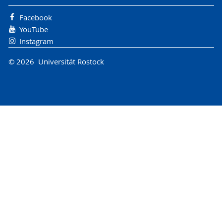
Facebook
YouTube
Instagram
© 2026 Universität Rostock