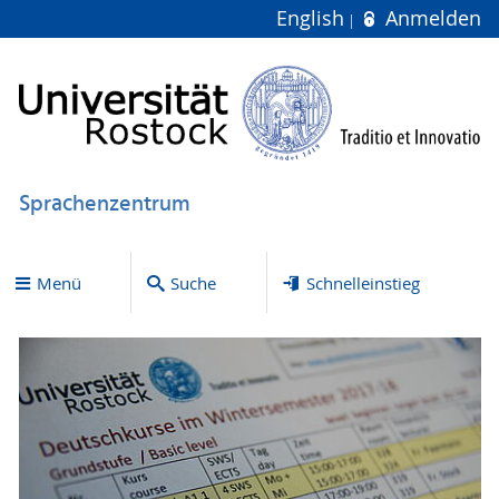
English
Anmelden
Sprachenzentrum
Menü
Suche
Schnelleinstieg