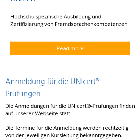
Hochschulspezifische Ausbildung und
Zertifizierung von Fremdsprachenkompetenzen
Read more
Anmeldung für die UNIcert®-
Prüfungen
Die Anmeldungen für die UNIcert®-Prüfungen finden
auf unserer
Webseite
statt.
Die Termine für die Anmeldung werden rechtzeitig
von der jeweiligen Kursleitung bekanntgegeben.