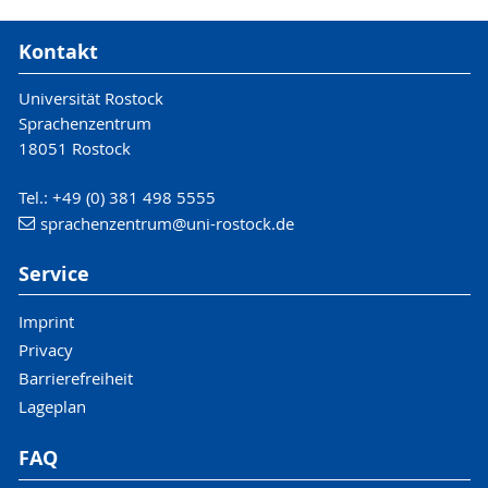
Kontakt
Universität Rostock
Sprachenzentrum
18051 Rostock
Tel.: +49 (0) 381 498 5555
sprachenzentrum
@uni-rostock
.de
Service
Imprint
Privacy
Barrierefreiheit
Lageplan
FAQ