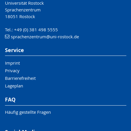
Universität Rostock
Sprachenzentrum
18051 Rostock
Tel.: +49 (0) 381 498 5555
sprachenzentrum
@uni-rostock
.de
Service
Imprint
Privacy
Barrierefreiheit
Lageplan
FAQ
Häufig gestellte Fragen