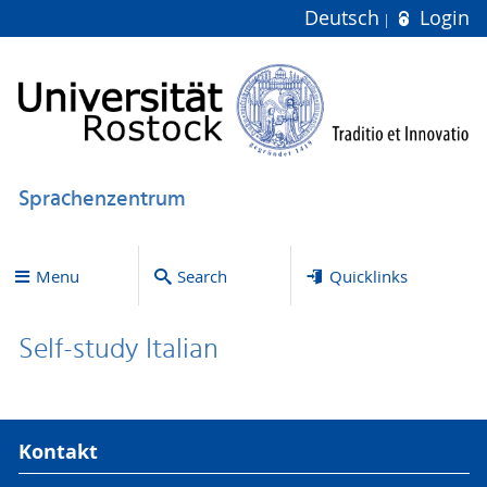
Deutsch
Login
Sprachenzentrum
Menu
Search
Quicklinks
Self-study Italian
Kontakt