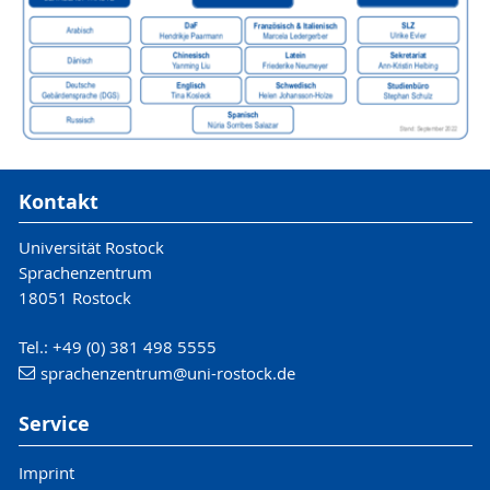
Kontakt
Universität Rostock
Sprachenzentrum
18051 Rostock
Tel.: +49 (0) 381 498 5555
sprachenzentrum
@uni-rostock
.de
Service
Imprint