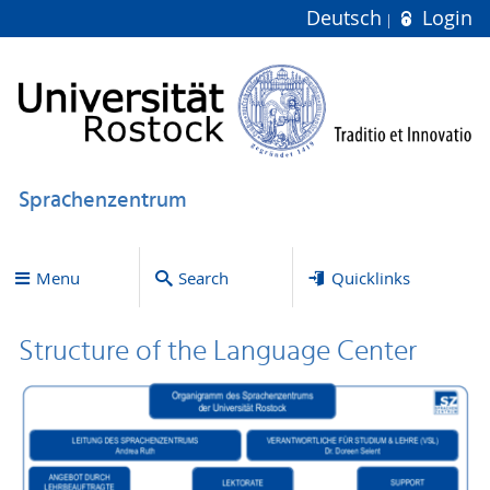
Deutsch
Login
Sprachenzentrum
Menu
Search
Quicklinks
Structure of the Language Center