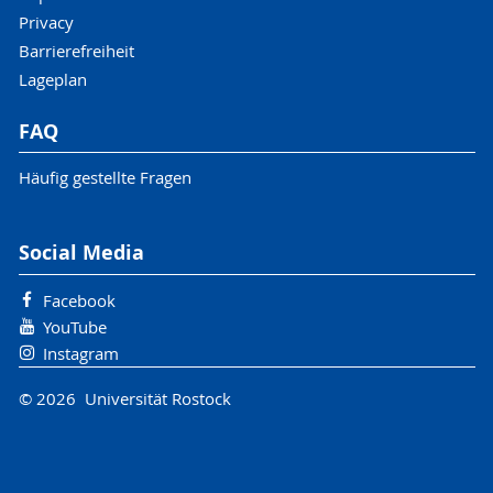
Privacy
Barrierefreiheit
Lageplan
FAQ
Häufig gestellte Fragen
Social Media
Facebook
YouTube
Instagram
© 2026 Universität Rostock