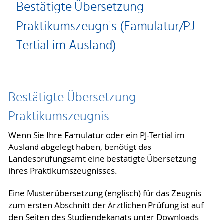
Bestätigte Übersetzung
Praktikumszeugnis (Famulatur/PJ-
Tertial im Ausland)
Bestätigte Übersetzung
Praktikumszeugnis
Wenn Sie Ihre Famulatur oder ein PJ-Tertial im
Ausland abgelegt haben, benötigt das
Landesprüfungsamt eine bestätigte Übersetzung
ihres Praktikumszeugnisses.
Eine Musterübersetzung (englisch) für das Zeugnis
zum ersten Abschnitt der Ärztlichen Prüfung ist auf
den Seiten des Studiendekanats unter
Downloads