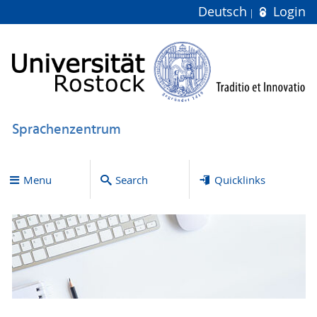
Deutsch
Login
Sprachenzentrum
Menu
Search
Quicklinks