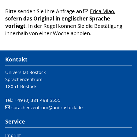
Bitte senden Sie Ihre Anfrage an
Erica Miao
,
sofern das Original in englischer Sprache
vorliegt
. In der Regel können Sie die Bestätigung
innerhalb von einer Woche abholen.
Kontakt
Universität Rostock
Sprachenzentrum
18051 Rostock
Tel.: +49 (0) 381 498 5555
sprachenzentrum
@uni-rostock
.de
Service
Imprint