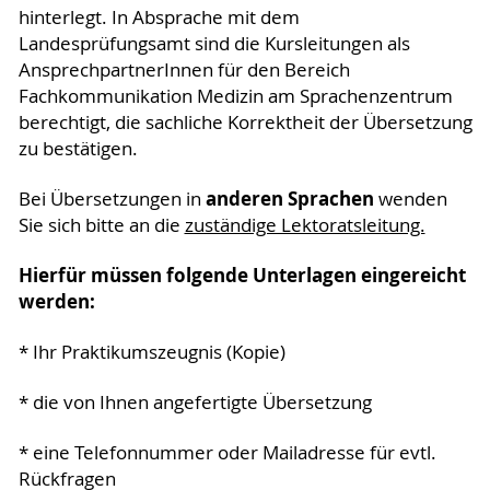
hinterlegt. In Absprache mit dem
Landesprüfungsamt sind die Kursleitungen als
AnsprechpartnerInnen für den Bereich
Fachkommunikation Medizin am Sprachenzentrum
berechtigt, die sachliche Korrektheit der Übersetzung
zu bestätigen.
anderen Sprachen
Bei Übersetzungen in
wenden
Sie sich bitte an die
zuständige Lektoratsleitung.
Hierfür müssen folgende Unterlagen eingereicht
werden:
* Ihr Praktikumszeugnis (Kopie)
* die von Ihnen angefertigte Übersetzung
* eine Telefonnummer oder Mailadresse für evtl.
Rückfragen