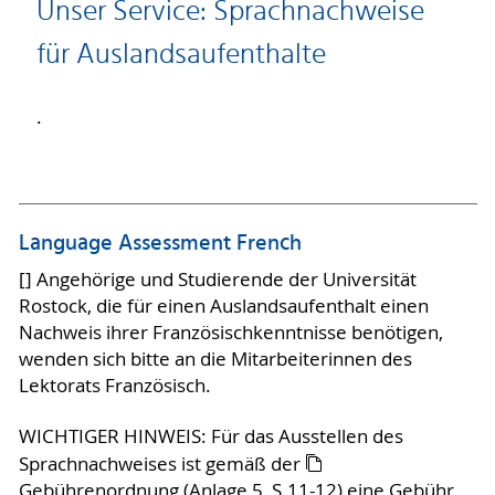
Unser Service: Sprachnachweise
für Auslandsaufenthalte
.
Language Assessment French
[] Angehörige und Studierende der Universität
Rostock, die für einen Auslandsaufenthalt einen
Nachweis ihrer Französischkenntnisse benötigen,
wenden sich bitte an die Mitarbeiterinnen des
Lektorats Französisch.
WICHTIGER HINWEIS: Für das Ausstellen des
Sprachnachweises ist gemäß der
Gebührenordnung
(Anlage 5, S.11-12) eine Gebühr