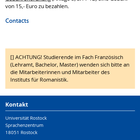
von 15,- Euro zu bezahlen.
Contacts
[] ACHTUNG! Studierende im Fach Französisch
(Lehramt, Bachelor, Master) wenden sich bitte an
die Mitarbeiterinnen und Mitarbeiter des
Instituts für Romanistik.
Kontakt
Universität Rostock
Sprachenzentrum
18051 Rostock