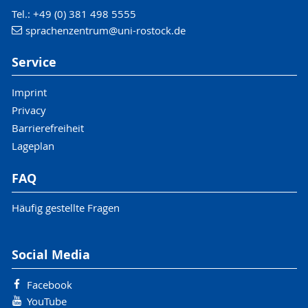
Tel.: +49 (0) 381 498 5555
sprachenzentrum
@uni-rostock
.de
Service
Imprint
Privacy
Barrierefreiheit
Lageplan
FAQ
Häufig gestellte Fragen
Social Media
Facebook
YouTube