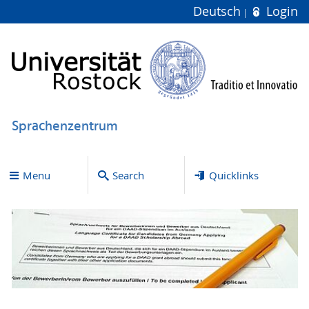
Deutsch
Login
Sprachenzentrum
Menu
Search
Quicklinks