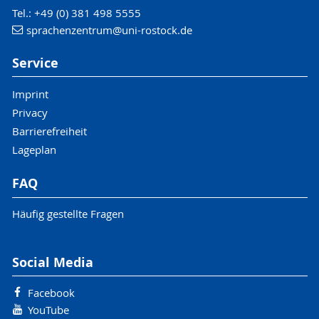
Tel.: +49 (0) 381 498 5555
sprachenzentrum
@uni-rostock
.de
Service
Imprint
Privacy
Barrierefreiheit
Lageplan
FAQ
Häufig gestellte Fragen
Social Media
Facebook
YouTube