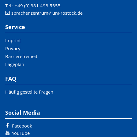
Tel.: +49 (0) 381 498 5555
sprachenzentrum
@uni-rostock
.de
Service
Imprint
Privacy
Barrierefreiheit
Lageplan
FAQ
Häufig gestellte Fragen
Social Media
Facebook
YouTube