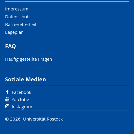
Impressum
Datenschutz
Barrierefreiheit
Lageplan
FAQ
Häufig gestellte Fragen
Soziale Medien
Facebook
YouTube
Instagram
© 2026 Universität Rostock