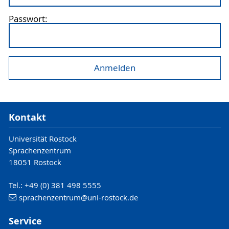
Passwort:
Kontakt
Universität Rostock
Sprachenzentrum
18051 Rostock
Tel.: +49 (0) 381 498 5555
sprachenzentrum
@uni-rostock
.de
Service