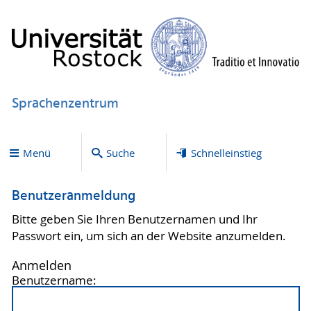
Sprachenzentrum
Menü
Suche
Schnelleinstieg
Benutzeranmeldung
Bitte geben Sie Ihren Benutzernamen und Ihr
Passwort ein, um sich an der Website anzumelden.
Anmelden
Benutzername: