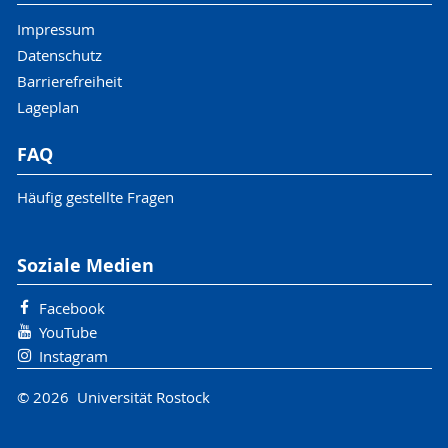
Impressum
Datenschutz
Barrierefreiheit
Lageplan
FAQ
Häufig gestellte Fragen
Soziale Medien
Facebook
YouTube
Instagram
© 2026 Universität Rostock