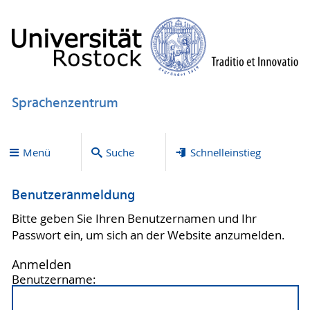
Sprachenzentrum
Menü
Suche
Schnelleinstieg
Benutzeranmeldung
Bitte geben Sie Ihren Benutzernamen und Ihr
Passwort ein, um sich an der Website anzumelden.
Anmelden
Benutzername: