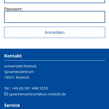
Passwort:
Kontakt
Universität Rostock
Sprachenzentrum
18051 Rostock
Tel.: +49 (0) 381 498 5555
sprachenzentrum
@uni-rostock
.de
Service