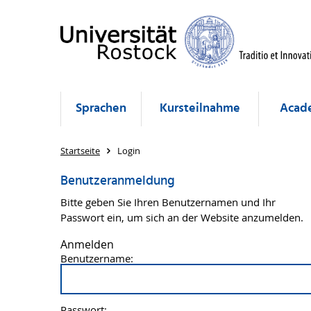
Sprachen
Kursteilnahme
Acade
Startseite
Login
Benutzeranmeldung
Bitte geben Sie Ihren Benutzernamen und Ihr
Passwort ein, um sich an der Website anzumelden.
Anmelden
Benutzername:
Passwort: