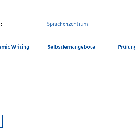
Sprachenzentrum
mic Writing
Selbstlernangebote
Prüfun