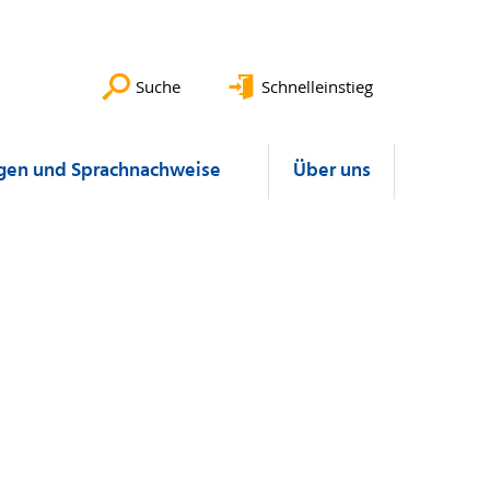
Suche
Schnelleinstieg
gen und Sprachnachweise
Über uns