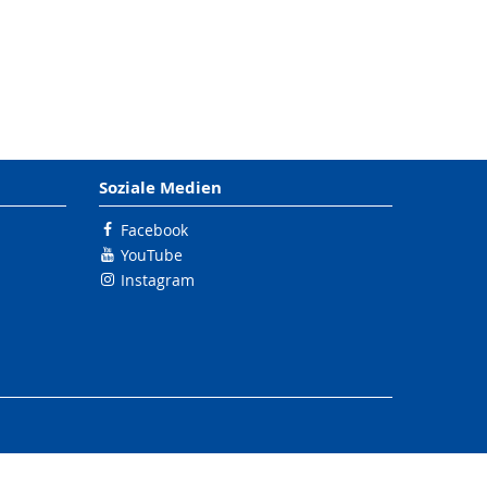
Soziale Medien
Facebook
YouTube
Instagram