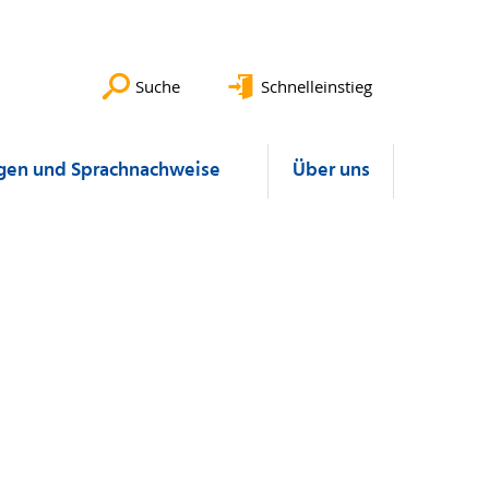
Suche
Schnelleinstieg
gen und Sprachnachweise
Über uns