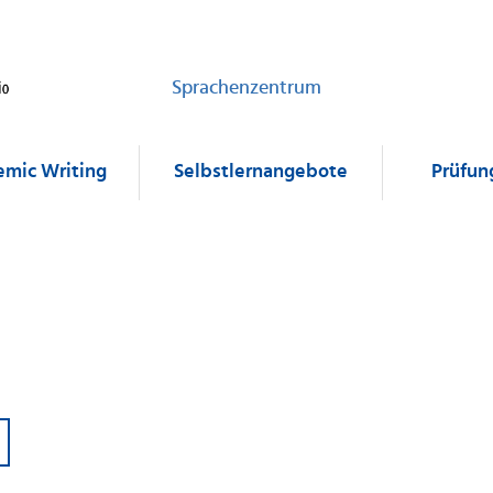
Sprachenzentrum
mic Writing
Selbstlernangebote
Prüfun