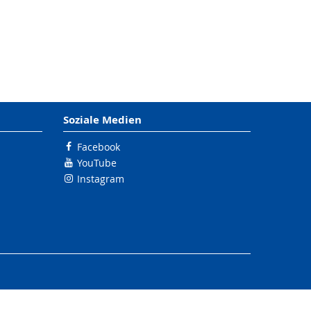
Soziale Medien
Facebook
YouTube
Instagram