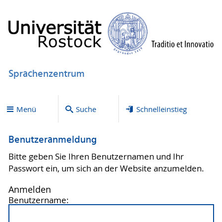
Sprachenzentrum
Menü
Suche
Schnelleinstieg
Benutzeranmeldung
Bitte geben Sie Ihren Benutzernamen und Ihr
Passwort ein, um sich an der Website anzumelden.
Anmelden
Benutzername: