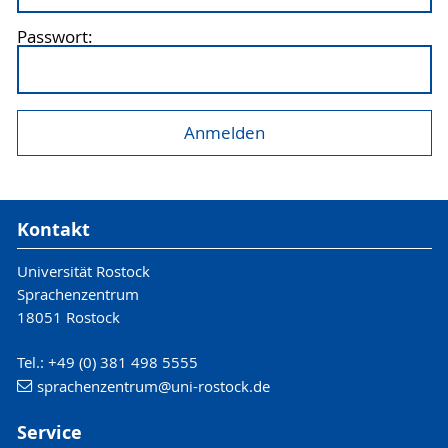
Passwort:
Kontakt
Universität Rostock
Sprachenzentrum
18051 Rostock
Tel.: +49 (0) 381 498 5555
sprachenzentrum
@uni-rostock
.de
Service