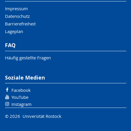
Impressum
Datenschutz
Barrierefreiheit
Lageplan
FAQ
Häufig gestellte Fragen
Soziale Medien
Facebook
YouTube
Instagram
© 2026 Universität Rostock