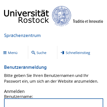
Sprachenzentrum
Menü
Suche
Schnelleinstieg
Benutzeranmeldung
Bitte geben Sie Ihren Benutzernamen und Ihr
Passwort ein, um sich an der Website anzumelden.
Anmelden
Benutzername: