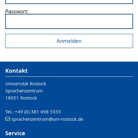
Passwort:
Kontakt
Universität Rostock
Sprachenzentrum
18051 Rostock
Tel.: +49 (0) 381 498 5555
sprachenzentrum
@uni-rostock
.de
Service