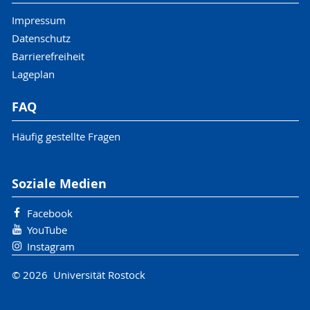
Impressum
Datenschutz
Barrierefreiheit
Lageplan
FAQ
Häufig gestellte Fragen
Soziale Medien
Facebook
YouTube
Instagram
© 2026 Universität Rostock