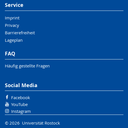
Service
Imprint
Privacy
Barrierefreiheit
Lageplan
FAQ
Häufig gestellte Fragen
Social Media
Facebook
YouTube
Instagram
© 2026 Universität Rostock