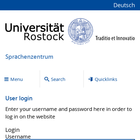
Deutsch
Sprachenzentrum
Menu
Search
Quicklinks
User login
Enter your username and password here in order to
log in on the website
Login
Username